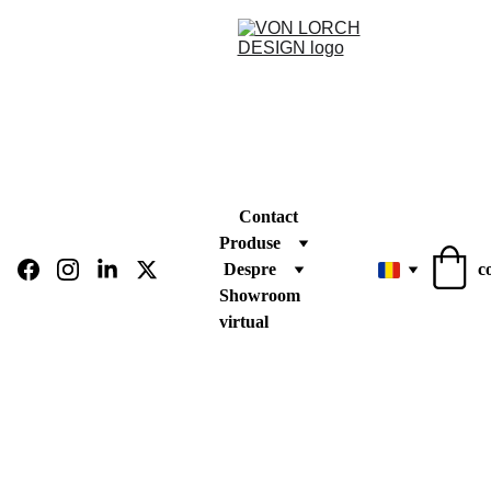
Contact
Produse
Despre
c
Showroom 
virtual