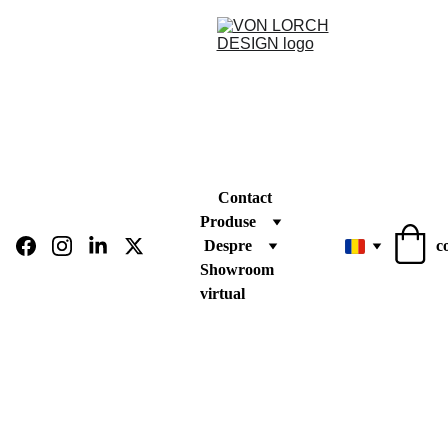
Contact
Produse
Despre
c
Showroom 
virtual