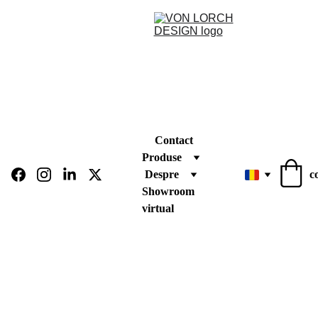
Contact
Produse
Despre
c
Showroom 
virtual