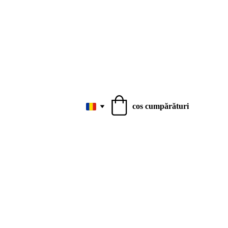
cos cumpărături