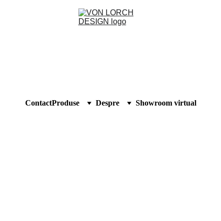
Contact
Produse
Despre
Showroom virtual