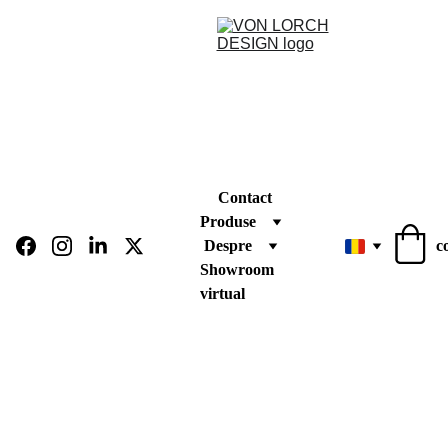
Contact
Produse
Despre
c
Showroom 
virtual